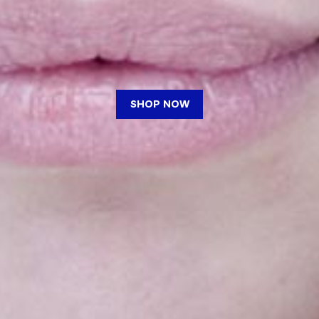
SHOP NOW